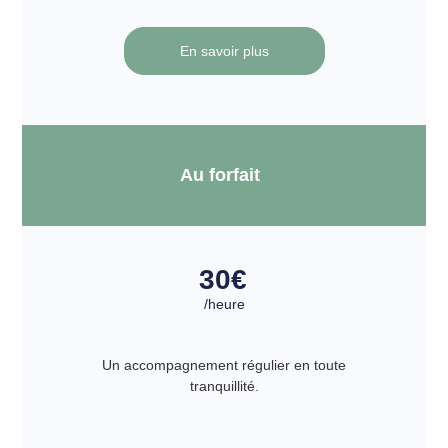
En savoir plus
Au forfait
30
€
/heure
Un accompagnement régulier en toute
tranquillité.