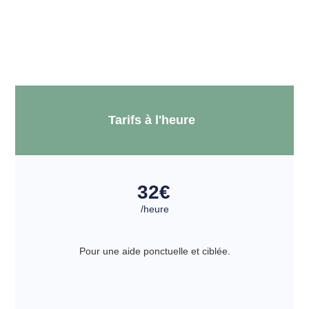
Tarifs à l'heure
32
€
/heure
Pour une aide ponctuelle et ciblée.