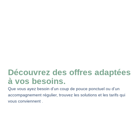
Découvrez des offres adaptées
à vos besoins.
Que vous ayez besoin d’un coup de pouce ponctuel ou d’un
accompagnement régulier, trouvez les solutions et les tarifs qui
vous conviennent .