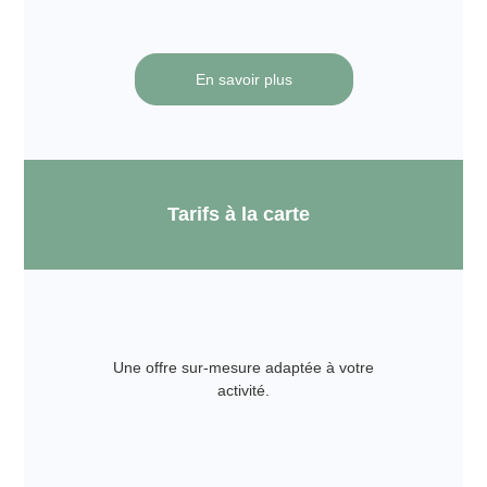
En savoir plus
Tarifs à la carte
Une offre sur-mesure adaptée à votre
activité.